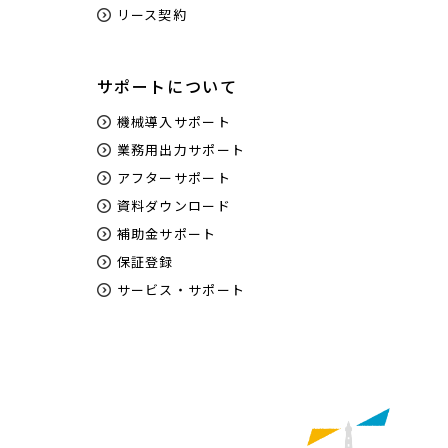
リース契約
サポートについて
機械導入サポート
業務用出力サポート
アフターサポート
資料ダウンロード
補助金サポート
保証登録
サービス・サポート