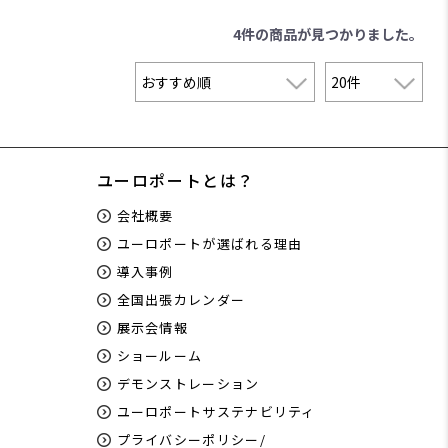
4件
の商品が見つかりました。
ユーロポートとは？
会社概要
ユーロポートが選ばれる理由
導入事例
全国出張カレンダー
展示会情報
ショールーム
デモンストレーション
ユーロポートサステナビリティ
プライバシーポリシー/