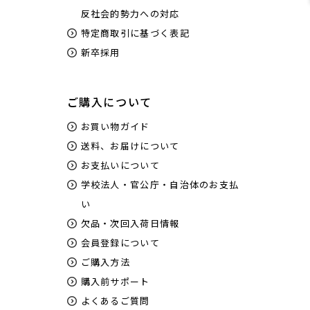
反社会的勢力への対応
特定商取引に基づく表記
新卒採用
ご購入について
お買い物ガイド
送料、お届けについて
お支払いについて
学校法人・官公庁・自治体のお支払
い
欠品・次回入荷日情報
会員登録について
ご購入方法
購入前サポート
よくあるご質問