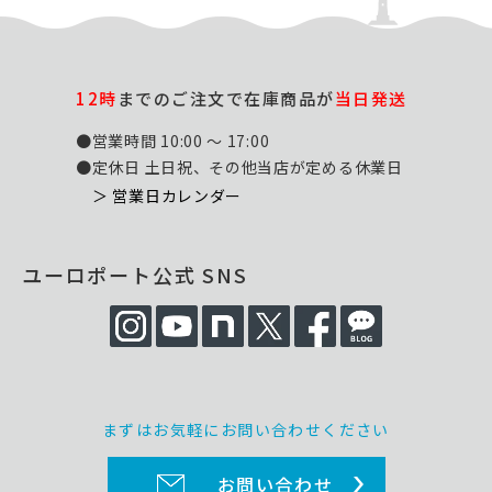
12時
までのご注文で在庫商品が
当日発送
●営業時間 10:00 ～ 17:00
●定休日 土日祝、その他当店が定める休業日
＞ 営業日カレンダー
ユーロポート公式 SNS
まずはお気軽にお問い合わせください
お問い合わせ