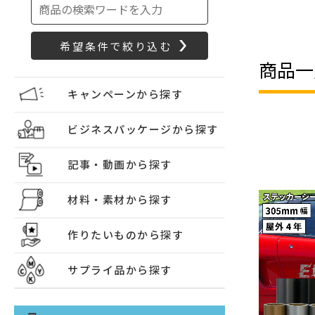
商品一
キャンペーンから探す
ビジネスパッケージから探す
記事・動画から探す
材料・素材から探す
作りたいものから探す
サプライ品から探す