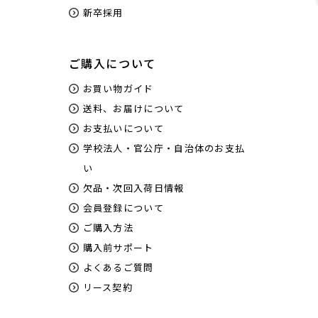
新卒採用
ご購入について
お買い物ガイド
送料、お届けについて
お支払いについて
学校法人・官公庁・自治体のお支払
い
欠品・次回入荷日情報
会員登録について
ご購入方法
購入前サポート
よくあるご質問
リース契約