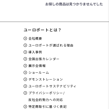
お探しの商品は見つかりませんでした
ユーロポートとは？
会社概要
ユーロポートが選ばれる理由
導入事例
全国出張カレンダー
展示会情報
ショールーム
デモンストレーション
ユーロポートサステナビリティ
プライバシーポリシー/
反社会的勢力への対応
特定商取引に基づく表記