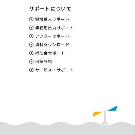
サポートについて
機械導入サポート
業務用出力サポート
アフターサポート
資料ダウンロード
補助金サポート
保証登録
サービス・サポート