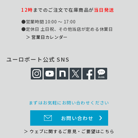
12時
までのご注文で在庫商品が
当日発送
●営業時間 10:00 ～ 17:00
●定休日 土日祝、その他当店が定める休業日
＞ 営業日カレンダー
ユーロポート公式 SNS
まずはお気軽にお問い合わせください
お問い合わせ
＞ ウェブに関するご意見・ご要望はこちら