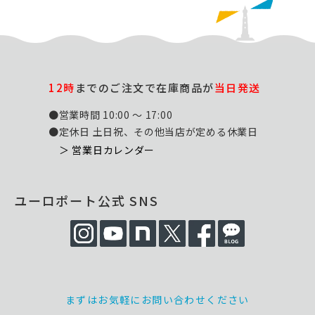
12時
までのご注文で在庫商品が
当日発送
●営業時間 10:00 ～ 17:00
●定休日 土日祝、その他当店が定める休業日
＞ 営業日カレンダー
ユーロポート公式 SNS
まずはお気軽にお問い合わせください