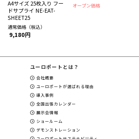
A4サイズ 25枚入り フー
オープン価格
ドサプライ NE-EAT-
SHEET25
通常価格（税込）
9,180円
ユーロポートとは？
会社概要
ユーロポートが選ばれる理由
導入事例
全国出張カレンダー
展示会情報
ショールーム
デモンストレーション
ユーロポートサステナビリティ