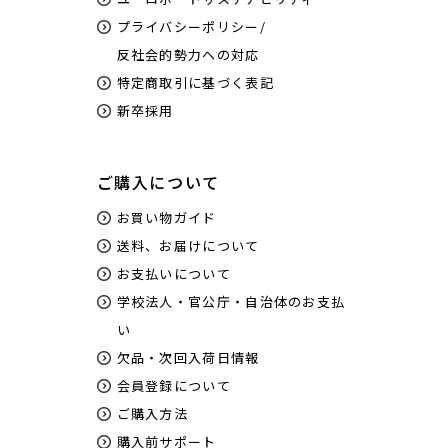
プライバシーポリシー/
反社会的勢力への対応
特定商取引に基づく表記
新卒採用
ご購入について
お買い物ガイド
送料、お届けについて
お支払いについて
学校法人・官公庁・自治体のお支払
い
欠品・次回入荷日情報
会員登録について
ご購入方法
購入前サポート