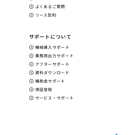
よくあるご質問
リース契約
サポートについて
機械導入サポート
業務用出力サポート
アフターサポート
資料ダウンロード
補助金サポート
保証登録
サービス・サポート