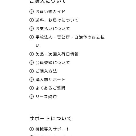
ご購入について
お買い物ガイド
送料、お届けについて
お支払いについて
学校法人・官公庁・自治体のお支払
い
欠品・次回入荷日情報
会員登録について
ご購入方法
購入前サポート
よくあるご質問
リース契約
サポートについて
機械導入サポート