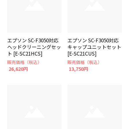
エプソン SC-F3050対応
エプソン SC-F3050対応
ヘッドクリーニングセッ
キャップユニットセット
ト [E-SC21HCS]
[E-SC21CUS]
販売価格（税込）
販売価格（税込）
26,620円
13,750円