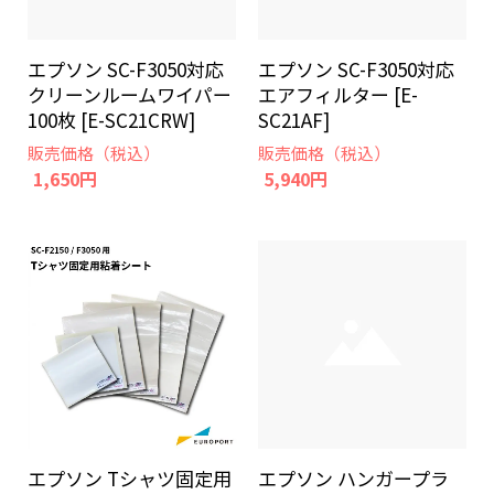
エプソン SC-F3050対応
エプソン SC-F3050対応
クリーンルームワイパー
エアフィルター [E-
100枚 [E-SC21CRW]
SC21AF]
販売価格（税込）
販売価格（税込）
1,650円
5,940円
エプソン ハンガープラ
エプソン Tシャツ固定用