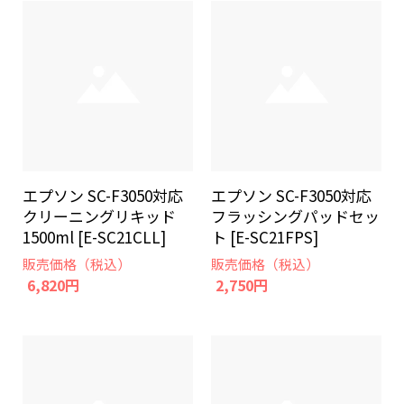
エプソン SC-F3050対応
エプソン SC-F3050対応
クリーニングリキッド
フラッシングパッドセッ
1500ml [E-SC21CLL]
ト [E-SC21FPS]
販売価格（税込）
販売価格（税込）
6,820円
2,750円