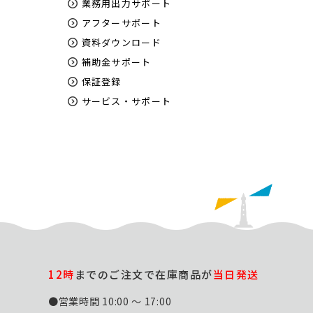
業務用出力サポート
アフターサポート
資料ダウンロード
補助金サポート
保証登録
サービス・サポート
12時
までのご注文で在庫商品が
当日発送
●営業時間 10:00 ～ 17:00