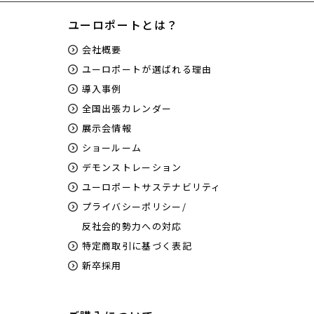
ユーロポートとは？
会社概要
ユーロポートが選ばれる理由
導入事例
全国出張カレンダー
展示会情報
ショールーム
デモンストレーション
ユーロポートサステナビリティ
プライバシーポリシー/
反社会的勢力への対応
特定商取引に基づく表記
新卒採用