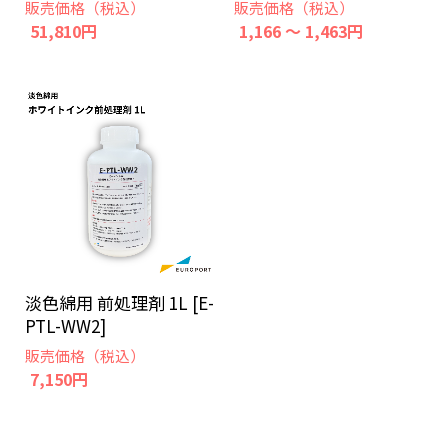
販売価格（税込）
販売価格（税込）
51,810円
1,166 ～ 1,463円
淡色綿用 前処理剤 1L [E-
PTL-WW2]
販売価格（税込）
7,150円