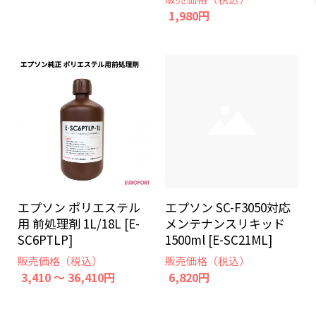
1,980円
エプソン ポリエステル
エプソン SC-F3050対応
用 前処理剤 1L/18L [E-
メンテナンスリキッド
SC6PTLP]
1500ml [E-SC21ML]
販売価格（税込）
販売価格（税込）
3,410 ～ 36,410円
6,820円