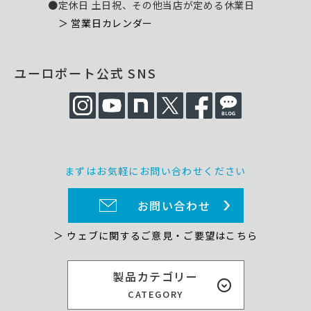
●定休日 土日祝、その他当店が定める休業日
＞ 営業日カレンダー
ユーロポート公式 SNS
まずはお気軽にお問い合わせください
お問い合わせ
＞ ウェブに関するご意見・ご要望はこちら
製品カテゴリー
CATEGORY