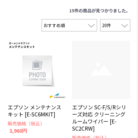
15件
の商品が見つかりました。
エプソン メンテナンス
エプソン SC-F/S/Rシリ
キット [E-SC6MKIT]
ーズ対応 クリーニング
ルームワイパー [E-
販売価格（税込）
SC2CRW]
3,960円
販売価格（税込）