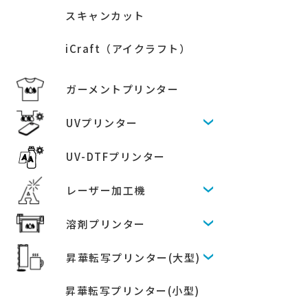
スキャンカット
iCraft（アイクラフト）
ガーメントプリンター
UVプリンター
UV-DTFプリンター
レーザー加工機
溶剤プリンター
昇華転写プリンター(大型)
昇華転写プリンター(小型)