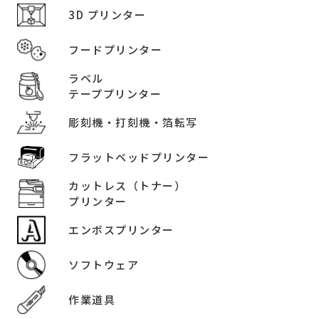
3D プリンター
フードプリンター
ラベル
テーププリンター
彫刻機・打刻機・箔転写
フラットベッドプリンター
カットレス（トナー）
プリンター
エンボスプリンター
ソフトウェア
作業道具