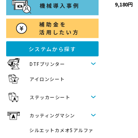
9,180円
システムから探す
DTFプリンター
アイロンシート
ステッカーシート
カッティングマシン
シルエットカメオ5アルファ