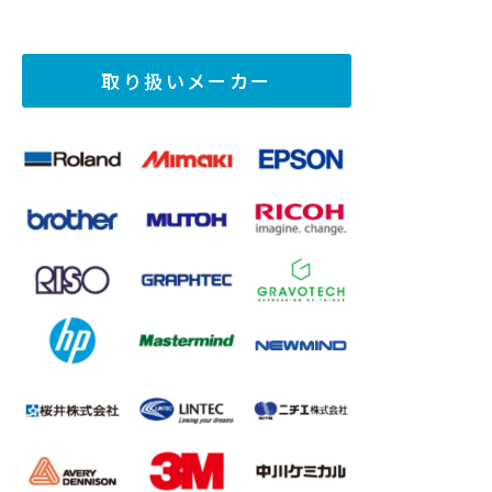
取り扱いメーカー