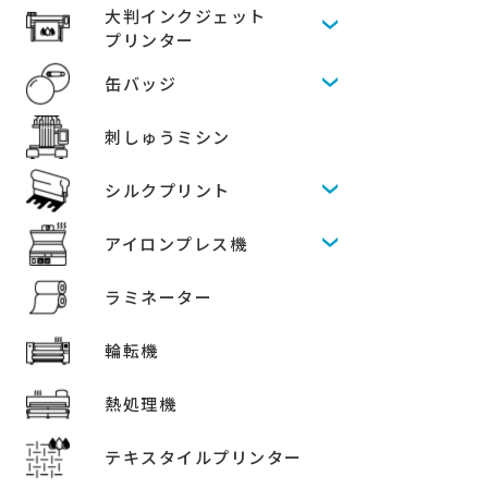
大判インクジェット
プリンター
缶バッジ
刺しゅうミシン
シルクプリント
アイロンプレス機
ラミネーター
輪転機
熱処理機
テキスタイルプリンター