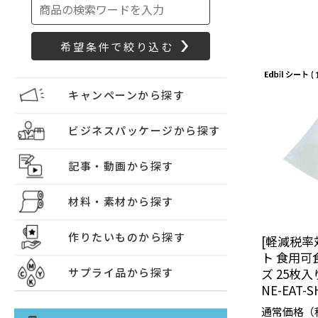
キャンペーンから探す
ビジネスパッケージから探す
記事・動画から探す
材料・素材から探す
作りたいものから探す
[軽減税率対
ト 食用可
ズ 25枚
サプライ品から探す
NE-EAT-S
通常価格（