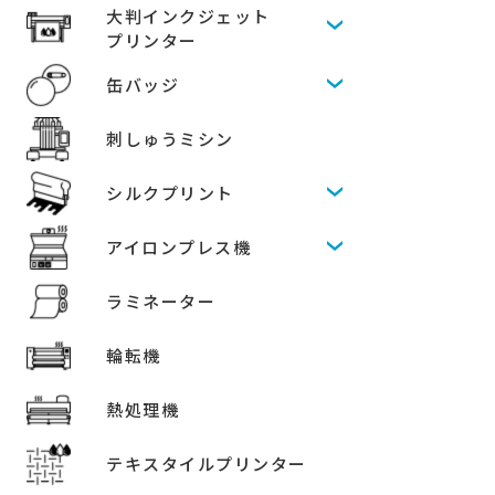
大判インクジェット
プリンター
缶バッジ
刺しゅうミシン
シルクプリント
アイロンプレス機
ラミネーター
輪転機
熱処理機
テキスタイルプリンター