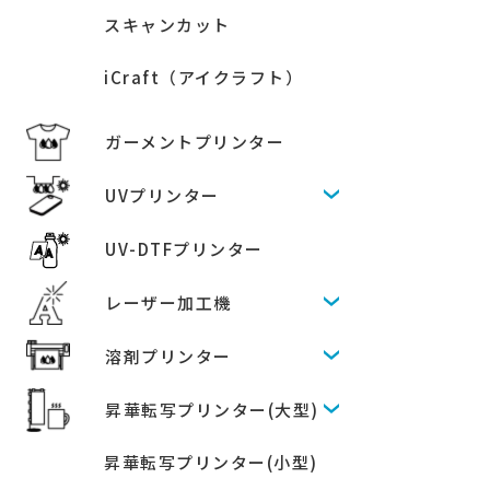
スキャンカット
iCraft（アイクラフト）
ガーメントプリンター
UVプリンター
UV-DTFプリンター
レーザー加工機
溶剤プリンター
昇華転写プリンター(大型)
昇華転写プリンター(小型)