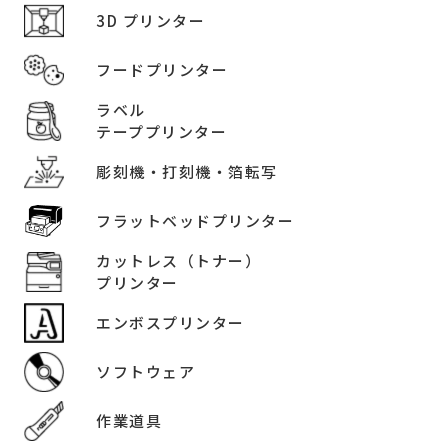
3D プリンター
フードプリンター
ラベル
テーププリンター
彫刻機・打刻機・箔転写
フラットベッドプリンター
カットレス（トナー）
プリンター
エンボスプリンター
ソフトウェア
作業道具