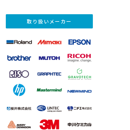
取り扱いメーカー