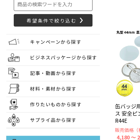
キャンペーンから探す
ビジネスパッケージから探す
記事・動画から探す
材料・素材から探す
作りたいものから探す
缶バッジ用
ス 安全ピン
R44E
サプライ品から探す
販売価格（
4,180 ～ 