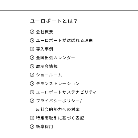
ユーロポートとは？
会社概要
ユーロポートが選ばれる理由
導入事例
全国出張カレンダー
展示会情報
ショールーム
デモンストレーション
ユーロポートサステナビリティ
プライバシーポリシー/
反社会的勢力への対応
特定商取引に基づく表記
新卒採用