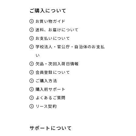
ご購入について
お買い物ガイド
送料、お届けについて
お支払いについて
学校法人・官公庁・自治体のお支払
い
欠品・次回入荷日情報
会員登録について
ご購入方法
購入前サポート
よくあるご質問
リース契約
サポートについて