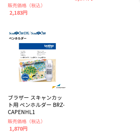
販売価格（税込）
2,183円
ブラザー スキャンカッ
ト用 ペンホルダー BRZ-
CAPENHL1
販売価格（税込）
1,870円