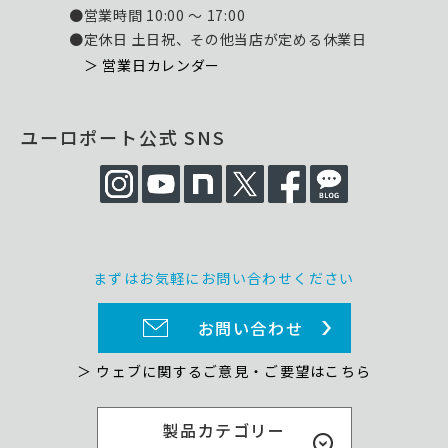
●営業時間 10:00 ～ 17:00
●定休日 土日祝、その他当店が定める休業日
＞ 営業日カレンダー
ユーロポート公式 SNS
まずはお気軽にお問い合わせください
お問い合わせ
＞ ウェブに関するご意見・ご要望はこちら
製品カテゴリー