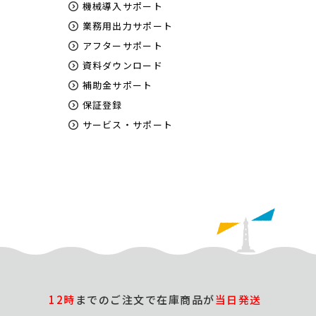
機械導入サポート
業務用出力サポート
アフターサポート
資料ダウンロード
補助金サポート
保証登録
サービス・サポート
12時
までのご注文で在庫商品が
当日発送