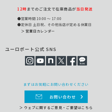
12時
までのご注文で在庫商品が
当日発送
●営業時間 10:00 ～ 17:00
●定休日 土日祝、その他当店が定める休業日
＞ 営業日カレンダー
ユーロポート公式 SNS
まずはお気軽にお問い合わせください
お問い合わせ
＞ ウェブに関するご意見・ご要望はこちら