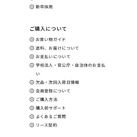
新卒採用
ご購入について
お買い物ガイド
送料、お届けについて
お支払いについて
学校法人・官公庁・自治体のお支払
い
欠品・次回入荷日情報
会員登録について
ご購入方法
購入前サポート
よくあるご質問
リース契約