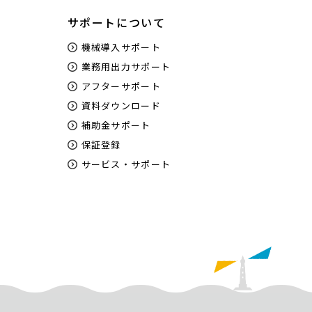
サポートについて
機械導入サポート
業務用出力サポート
アフターサポート
資料ダウンロード
補助金サポート
保証登録
サービス・サポート