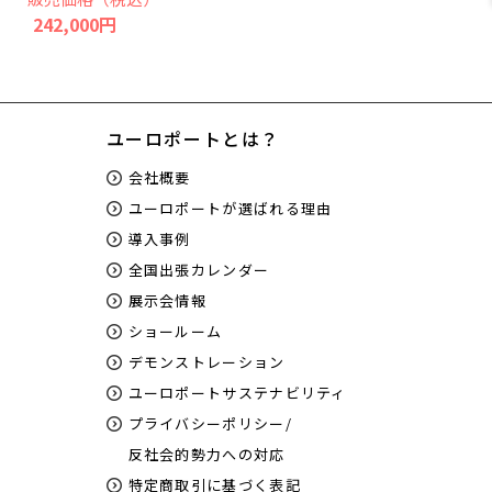
242,000円
ユーロポートとは？
会社概要
ユーロポートが選ばれる理由
導入事例
全国出張カレンダー
展示会情報
ショールーム
デモンストレーション
ユーロポートサステナビリティ
プライバシーポリシー/
反社会的勢力への対応
特定商取引に基づく表記