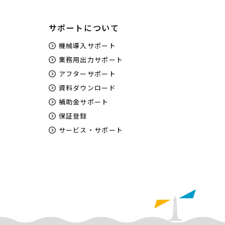
サポートについて
機械導入サポート
業務用出力サポート
アフターサポート
資料ダウンロード
補助金サポート
保証登録
サービス・サポート