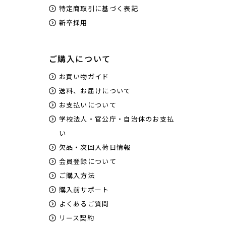
特定商取引に基づく表記
新卒採用
ご購入について
お買い物ガイド
送料、お届けについて
お支払いについて
学校法人・官公庁・自治体のお支払
い
欠品・次回入荷日情報
会員登録について
ご購入方法
購入前サポート
よくあるご質問
リース契約