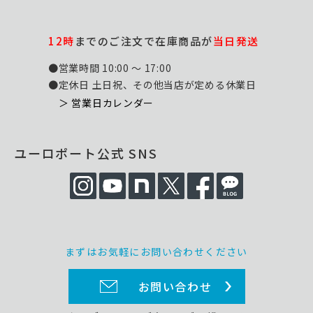
12時
までのご注文で在庫商品が
当日発送
●営業時間 10:00 ～ 17:00
●定休日 土日祝、その他当店が定める休業日
＞ 営業日カレンダー
ユーロポート公式 SNS
まずはお気軽にお問い合わせください
お問い合わせ