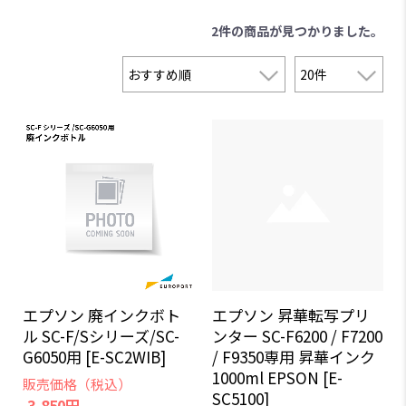
2件
の商品が見つかりました。
エプソン 廃インクボト
エプソン 昇華転写プリ
ル SC-F/Sシリーズ/SC-
ンター SC-F6200 / F7200
G6050用 [E-SC2WIB]
/ F9350専用 昇華インク
1000ml EPSON [E-
販売価格（税込）
SC5100]
3,850円