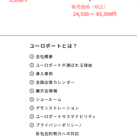
販売価格（税込）
24,530 ～ 93,500円
ユーロポートとは？
会社概要
ユーロポートが選ばれる理由
導入事例
全国出張カレンダー
展示会情報
ショールーム
デモンストレーション
ユーロポートサステナビリティ
プライバシーポリシー/
反社会的勢力への対応