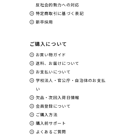
反社会的勢力への対応
特定商取引に基づく表記
新卒採用
ご購入について
お買い物ガイド
送料、お届けについて
お支払いについて
学校法人・官公庁・自治体のお支払
い
欠品・次回入荷日情報
会員登録について
ご購入方法
購入前サポート
よくあるご質問