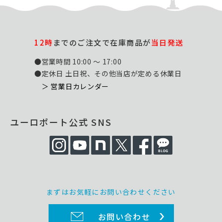
12時
までのご注文で在庫商品が
当日発送
●営業時間 10:00 ～ 17:00
●定休日 土日祝、その他当店が定める休業日
＞ 営業日カレンダー
ユーロポート公式 SNS
まずはお気軽にお問い合わせください
お問い合わせ