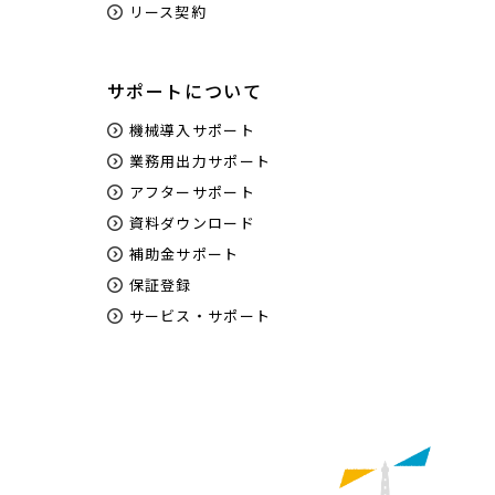
リース契約
サポートについて
機械導入サポート
業務用出力サポート
アフターサポート
資料ダウンロード
補助金サポート
保証登録
サービス・サポート