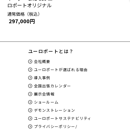
ロポートオリジナル
通常価格（税込）
297,000円
ユーロポートとは？
会社概要
ユーロポートが選ばれる理由
導入事例
全国出張カレンダー
展示会情報
ショールーム
デモンストレーション
ユーロポートサステナビリティ
プライバシーポリシー/