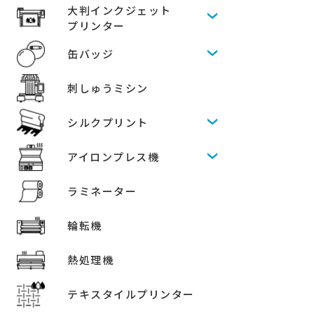
大判インクジェット
プリンター
缶バッジ
刺しゅうミシン
シルクプリント
アイロンプレス機
ラミネーター
輪転機
熱処理機
テキスタイルプリンター