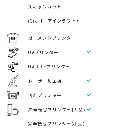
スキャンカット
iCraft（アイクラフト）
ガーメントプリンター
UVプリンター
UV-DTFプリンター
レーザー加工機
溶剤プリンター
昇華転写プリンター(大型)
昇華転写プリンター(小型)