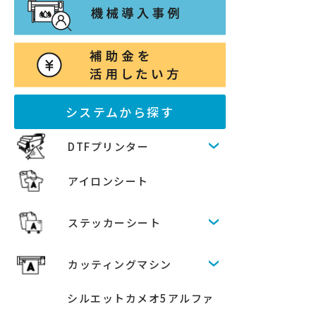
システムから探す
DTFプリンター
アイロンシート
ステッカーシート
カッティングマシン
シルエットカメオ5アルファ