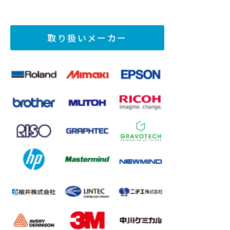
取り扱いメーカー