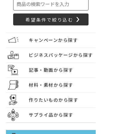
キャンペーンから探す
ビジネスパッケージから探す
記事・動画から探す
材料・素材から探す
作りたいものから探す
サプライ品から探す