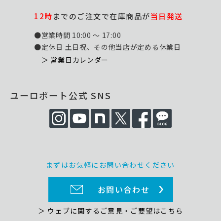
12時
までのご注文で在庫商品が
当日発送
●営業時間 10:00 ～ 17:00
●定休日 土日祝、その他当店が定める休業日
＞ 営業日カレンダー
ユーロポート公式 SNS
まずはお気軽にお問い合わせください
お問い合わせ
＞ ウェブに関するご意見・ご要望はこちら