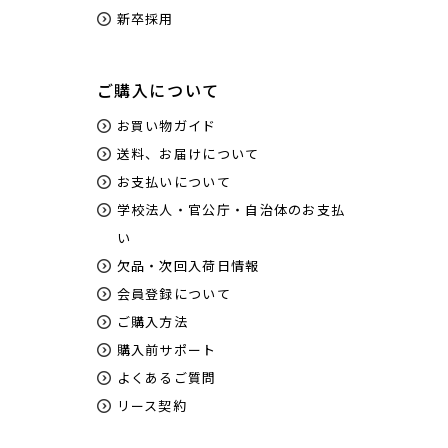
新卒採用
ご購入について
お買い物ガイド
送料、お届けについて
お支払いについて
学校法人・官公庁・自治体のお支払
い
欠品・次回入荷日情報
会員登録について
ご購入方法
購入前サポート
よくあるご質問
リース契約