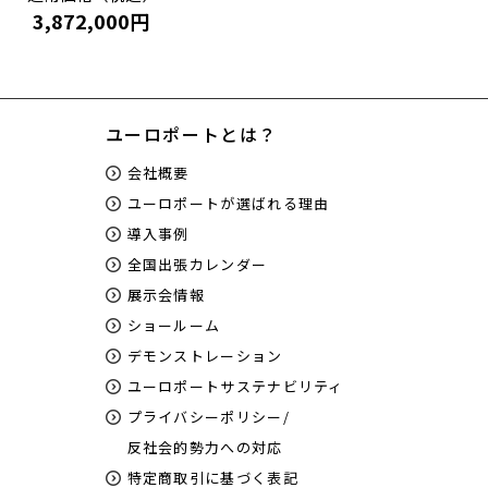
3,872,000円
ユーロポートとは？
会社概要
ユーロポートが選ばれる理由
導入事例
全国出張カレンダー
展示会情報
ショールーム
デモンストレーション
ユーロポートサステナビリティ
プライバシーポリシー/
反社会的勢力への対応
特定商取引に基づく表記