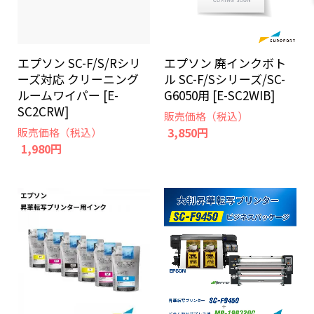
エプソン SC-F/S/Rシリ
エプソン 廃インクボト
ーズ対応 クリーニング
ル SC-F/Sシリーズ/SC-
ルームワイパー [E-
G6050用 [E-SC2WIB]
SC2CRW]
販売価格（税込）
3,850円
販売価格（税込）
1,980円