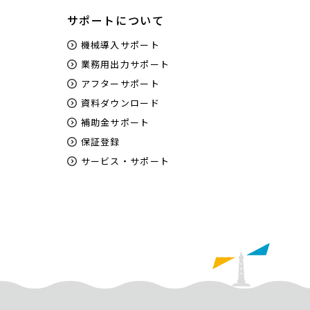
サポートについて
機械導入サポート
業務用出力サポート
アフターサポート
資料ダウンロード
補助金サポート
保証登録
サービス・サポート