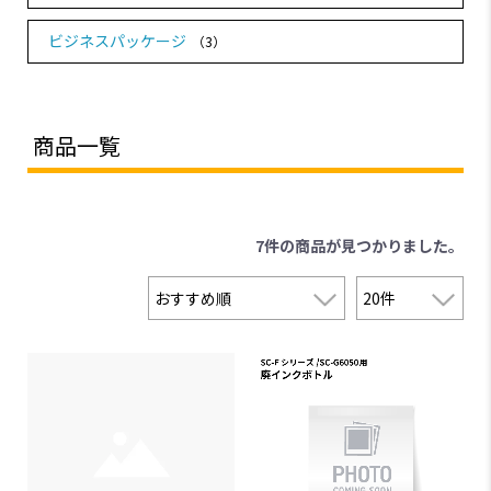
ビジネスパッケージ
（3）
商品一覧
7件
の商品が見つかりました。