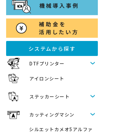
システムから探す
DTFプリンター
アイロンシート
ステッカーシート
カッティングマシン
シルエットカメオ5アルファ