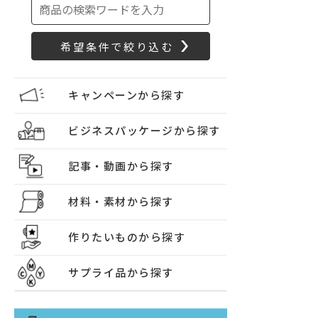
キャンペーンから探す
ビジネスパッケージから探す
記事・動画から探す
材料・素材から探す
作りたいものから探す
サプライ品から探す