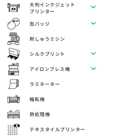
大判インクジェット
プリンター
缶バッジ
刺しゅうミシン
シルクプリント
アイロンプレス機
ラミネーター
輪転機
熱処理機
テキスタイルプリンター