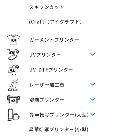
スキャンカット
iCraft（アイクラフト）
ガーメントプリンター
UVプリンター
UV-DTFプリンター
レーザー加工機
溶剤プリンター
昇華転写プリンター(大型)
昇華転写プリンター(小型)