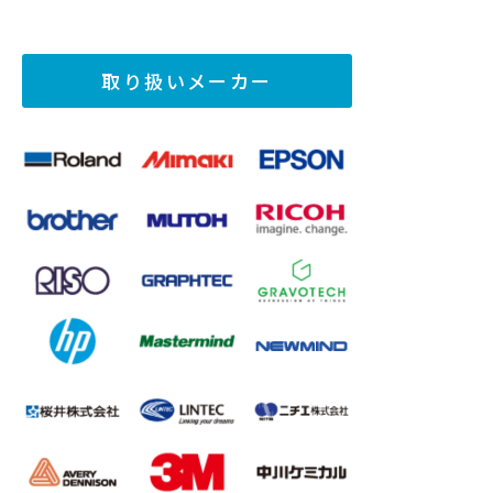
取り扱いメーカー