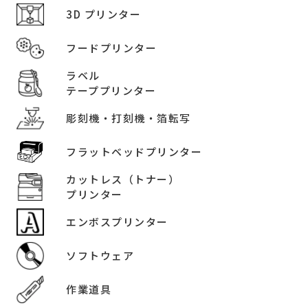
3D プリンター
フードプリンター
ラベル
テーププリンター
彫刻機・打刻機・箔転写
フラットベッドプリンター
カットレス（トナー）
プリンター
エンボスプリンター
ソフトウェア
作業道具