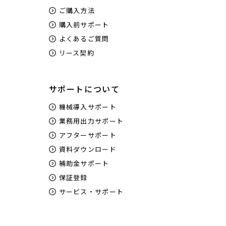
ご購入方法
購入前サポート
よくあるご質問
リース契約
サポートについて
機械導入サポート
業務用出力サポート
アフターサポート
資料ダウンロード
補助金サポート
保証登録
サービス・サポート