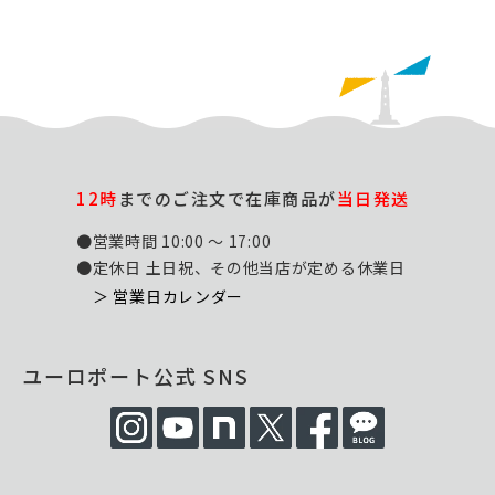
12時
までのご注文で在庫商品が
当日発送
●営業時間 10:00 ～ 17:00
●定休日 土日祝、その他当店が定める休業日
＞ 営業日カレンダー
ユーロポート公式 SNS