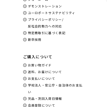
デモンストレーション
ユーロポートサステナビリティ
プライバシーポリシー/
反社会的勢力への対応
特定商取引に基づく表記
新卒採用
ご購入について
お買い物ガイド
送料、お届けについて
お支払いについて
学校法人・官公庁・自治体のお支払
い
欠品・次回入荷日情報
会員登録について