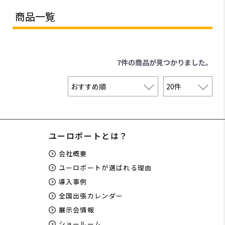
商品一覧
7件
の商品が見つかりました。
ユーロポートとは？
会社概要
ユーロポートが選ばれる理由
導入事例
全国出張カレンダー
展示会情報
ショールーム