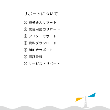
サポートについて
機械導入サポート
業務用出力サポート
アフターサポート
資料ダウンロード
補助金サポート
保証登録
サービス・サポート