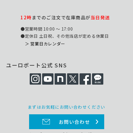
12時
までのご注文で在庫商品が
当日発送
●営業時間 10:00 ～ 17:00
●定休日 土日祝、その他当店が定める休業日
＞ 営業日カレンダー
ユーロポート公式 SNS
まずはお気軽にお問い合わせください
お問い合わせ