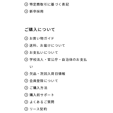
特定商取引に基づく表記
新卒採用
ご購入について
お買い物ガイド
送料、お届けについて
お支払いについて
学校法人・官公庁・自治体のお支払
い
欠品・次回入荷日情報
会員登録について
ご購入方法
購入前サポート
よくあるご質問
リース契約