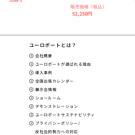
販売価格（税込）
52,250円
ユーロポートとは？
会社概要
ユーロポートが選ばれる理由
導入事例
全国出張カレンダー
展示会情報
ショールーム
デモンストレーション
ユーロポートサステナビリティ
プライバシーポリシー/
反社会的勢力への対応