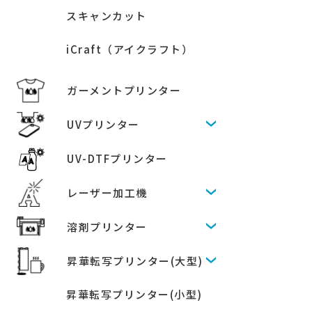
スキャンカット
iCraft（アイクラフト）
ガーメントプリンター
UVプリンター
UV-DTFプリンター
レーザー加工機
溶剤プリンター
昇華転写プリンター(大型)
昇華転写プリンター(小型)