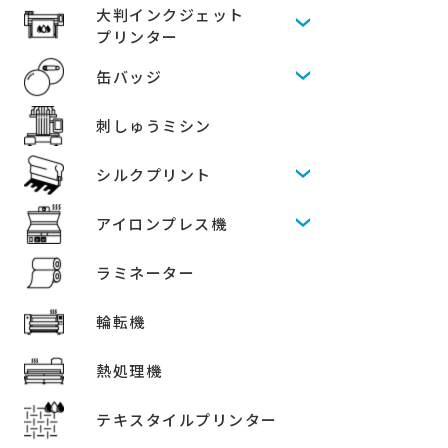
大判インクジェット
プリンター
缶バッジ
刺しゅうミシン
シルクプリント
アイロンプレス機
ラミネーター
輪転機
熱処理機
テキスタイルプリンター