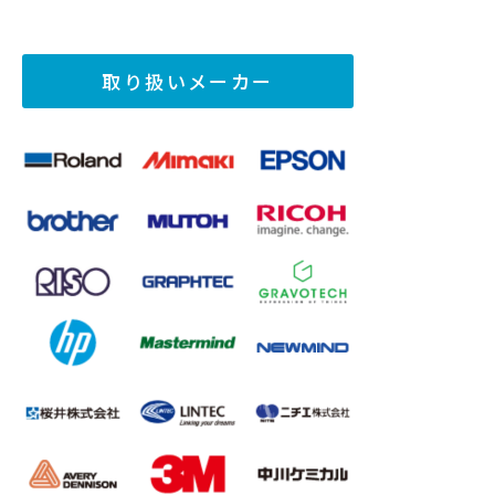
取り扱いメーカー