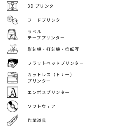
3D プリンター
フードプリンター
ラベル
テーププリンター
彫刻機・打刻機・箔転写
フラットベッドプリンター
カットレス（トナー）
プリンター
エンボスプリンター
ソフトウェア
作業道具