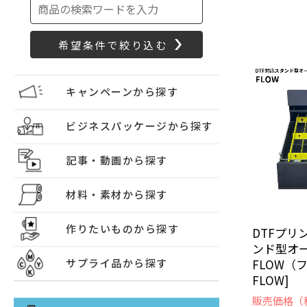
キャンペーンから探す
ビジネスパッケージから探す
記事・動画から探す
材料・素材から探す
作りたいものから探す
DTFプリ
ンド型オ
FLOW（フ
サプライ品から探す
FLOW]
販売価格（