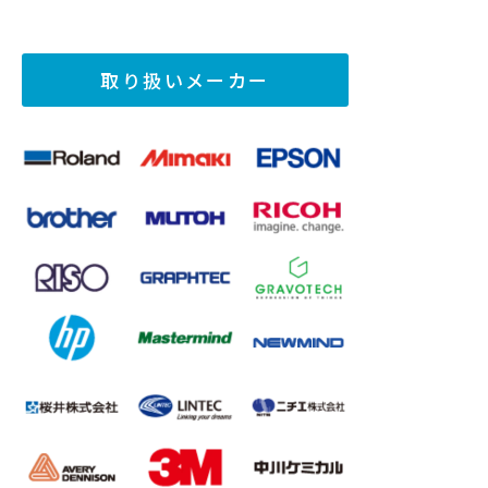
取り扱いメーカー