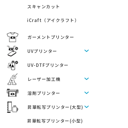
スキャンカット
iCraft（アイクラフト）
ガーメントプリンター
UVプリンター
UV-DTFプリンター
レーザー加工機
溶剤プリンター
昇華転写プリンター(大型)
昇華転写プリンター(小型)