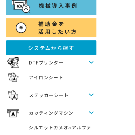
システムから探す
DTFプリンター
アイロンシート
ステッカーシート
カッティングマシン
シルエットカメオ5アルファ