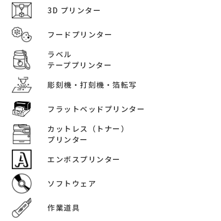
3D プリンター
フードプリンター
ラベル
テーププリンター
彫刻機・打刻機・箔転写
フラットベッドプリンター
カットレス（トナー）
プリンター
エンボスプリンター
ソフトウェア
作業道具