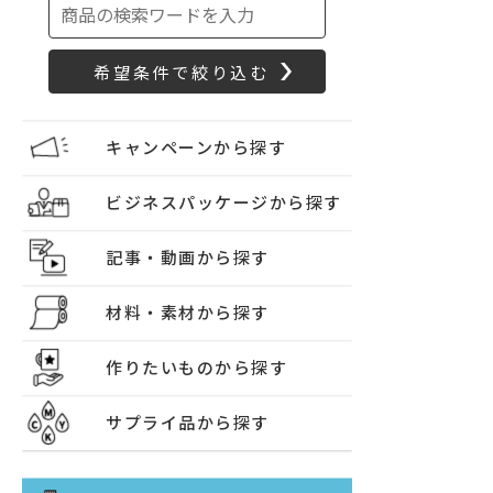
キャンペーンから探す
ビジネスパッケージから探す
記事・動画から探す
材料・素材から探す
作りたいものから探す
サプライ品から探す