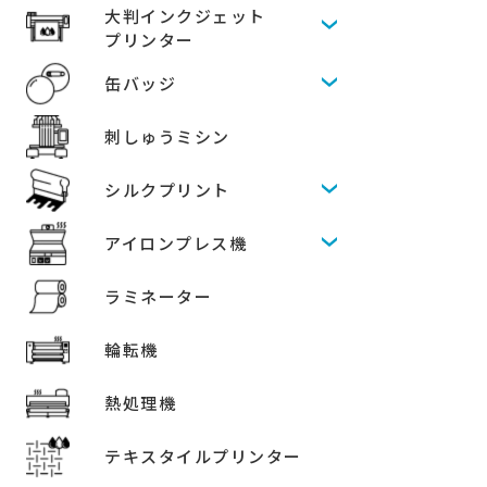
大判インクジェット
プリンター
缶バッジ
刺しゅうミシン
シルクプリント
アイロンプレス機
ラミネーター
輪転機
熱処理機
テキスタイルプリンター