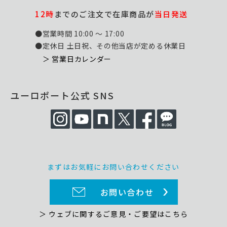
12時
までのご注文で在庫商品が
当日発送
●営業時間 10:00 ～ 17:00
●定休日 土日祝、その他当店が定める休業日
＞ 営業日カレンダー
ユーロポート公式 SNS
まずはお気軽にお問い合わせください
お問い合わせ
＞ ウェブに関するご意見・ご要望はこちら