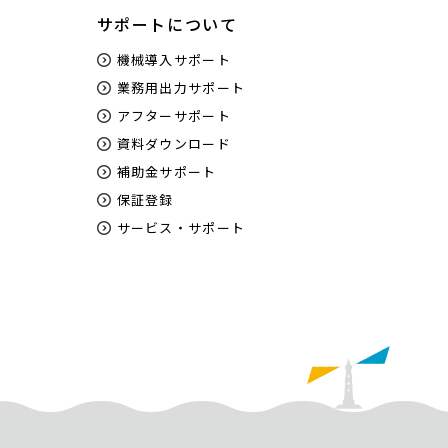
サポートについて
機械導入サポート
業務用出力サポート
アフターサポート
資料ダウンロード
補助金サポート
保証登録
サービス・サポート