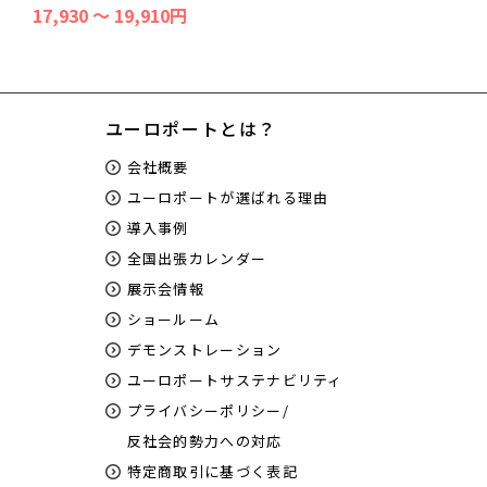
17,930 ～ 19,910円
ユーロポートとは？
会社概要
ユーロポートが選ばれる理由
導入事例
全国出張カレンダー
展示会情報
ショールーム
デモンストレーション
ユーロポートサステナビリティ
プライバシーポリシー/
反社会的勢力への対応
特定商取引に基づく表記