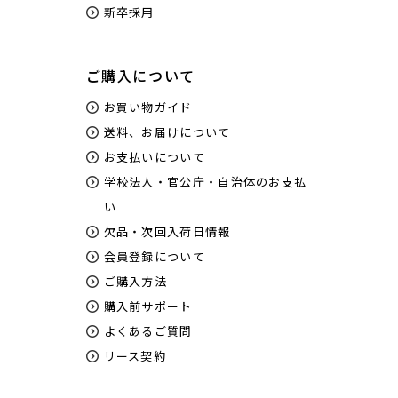
新卒採用
ご購入について
お買い物ガイド
送料、お届けについて
お支払いについて
学校法人・官公庁・自治体のお支払
い
欠品・次回入荷日情報
会員登録について
ご購入方法
購入前サポート
よくあるご質問
リース契約