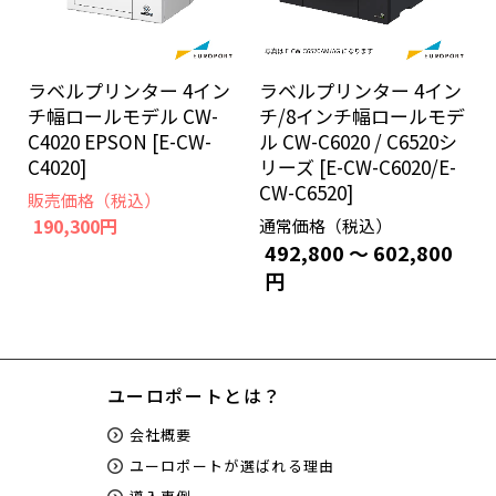
ラベルプリンター 4イン
ラベルプリンター 4イン
チ幅ロールモデル CW-
チ/8インチ幅ロールモデ
C4020 EPSON [E-CW-
ル CW-C6020 / C6520シ
C4020]
リーズ [E-CW-C6020/E-
CW-C6520]
販売価格（税込）
190,300円
通常価格（税込）
492,800 ～ 602,800
円
ユーロポートとは？
会社概要
ユーロポートが選ばれる理由