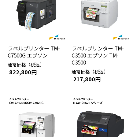
ラベルプリンター TM-
ラベルプリンター TM-
C7500G エプソン
C3500 エプソン TM-
C3500
通常価格（税込）
822,800円
通常価格（税込）
217,800円