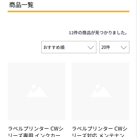
商品一覧
12件
の商品が見つかりました。
ラベルプリンター CWシ
ラベルプリンター CWシ
リーズ専用 インクカー
リーズ対応 メンテナン