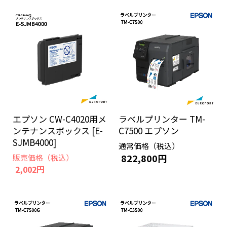
エプソン CW-C4020用メ
ラベルプリンター TM-
ンテナンスボックス [E-
C7500 エプソン
SJMB4000]
通常価格（税込）
822,800円
販売価格（税込）
2,002円