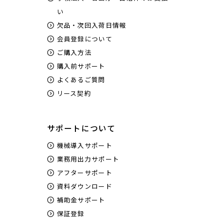
い
欠品・次回入荷日情報
会員登録について
ご購入方法
購入前サポート
よくあるご質問
リース契約
サポートについて
機械導入サポート
業務用出力サポート
アフターサポート
資料ダウンロード
補助金サポート
保証登録