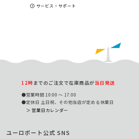
サービス・サポート
12時
までのご注文で在庫商品が
当日発送
●営業時間 10:00 ～ 17:00
●定休日 土日祝、その他当店が定める休業日
＞ 営業日カレンダー
ユーロポート公式 SNS