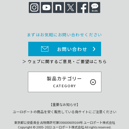
まずはお気軽にお問い合わせください
お問い合わせ
＞ ウェブに関するご意見・ご要望はこちら
製品カテゴリー
CATEGORY
【重要なお知らせ】
ユーロポートの商品を安く販売している偽サイトにご注意ください
東京都公安委員会 古物商許可第306600609164号 ユーロポート株式会社
Copyright © 2005- 2022 ユーロポート株式会社 All rights reserved.