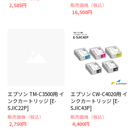
2,585円
販売価格（税込）
16,500円
エプソン CW-C4020用 イ
エプソン TM-C3500用 イ
ンクカートリッジ [E-
ンクカートリッジ [E-
SJIC43P]
SJIC22P]
販売価格（税込）
販売価格（税込）
4,400円
2,750円