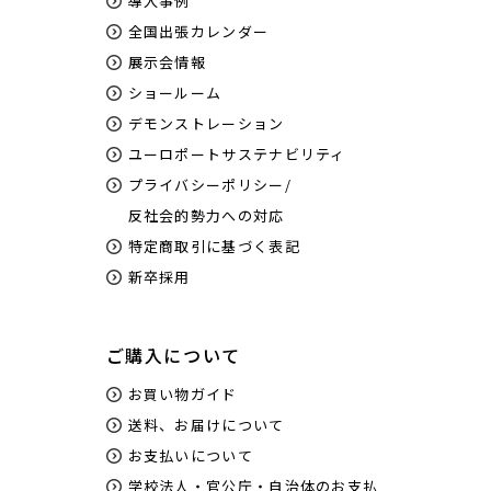
導入事例
全国出張カレンダー
展示会情報
ショールーム
デモンストレーション
ユーロポートサステナビリティ
プライバシーポリシー/
反社会的勢力への対応
特定商取引に基づく表記
新卒採用
ご購入について
お買い物ガイド
送料、お届けについて
お支払いについて
学校法人・官公庁・自治体のお支払