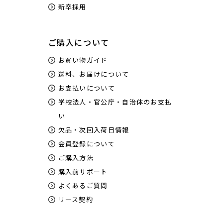
新卒採用
ご購入について
お買い物ガイド
送料、お届けについて
お支払いについて
学校法人・官公庁・自治体のお支払
い
欠品・次回入荷日情報
会員登録について
ご購入方法
購入前サポート
よくあるご質問
リース契約