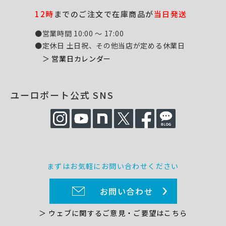
12時
までのご注文で在庫商品が
当日発送
●営業時間 10:00 ～ 17:00
●定休日 土日祝、その他当店が定める休業日
＞ 営業日カレンダー
ユーロポート公式 SNS
まずはお気軽にお問い合わせください
お問い合わせ
＞ ウェブに関するご意見・ご要望はこちら