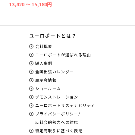
13,420 ～ 15,180円
ユーロポートとは？
会社概要
ユーロポートが選ばれる理由
導入事例
全国出張カレンダー
展示会情報
ショールーム
デモンストレーション
ユーロポートサステナビリティ
プライバシーポリシー/
反社会的勢力への対応
特定商取引に基づく表記