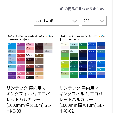
3件
の商品が見つかりました。
リンテック 屋内用マー
リンテック 屋内用マー
キングフィルム エコパ
キングフィルム エコパ
レットハルカラー
レットハルカラー
[1000mm幅×10m] SE-
[1000mm幅×10m] SE-
HKC-03
HKC-02