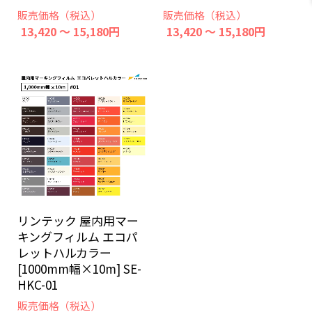
販売価格（税込）
販売価格（税込）
13,420 ～ 15,180円
13,420 ～ 15,180円
リンテック 屋内用マー
キングフィルム エコパ
レットハルカラー
[1000mm幅×10m] SE-
HKC-01
販売価格（税込）