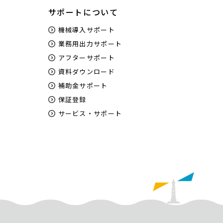
サポートについて
機械導入サポート
業務用出力サポート
アフターサポート
資料ダウンロード
補助金サポート
保証登録
サービス・サポート