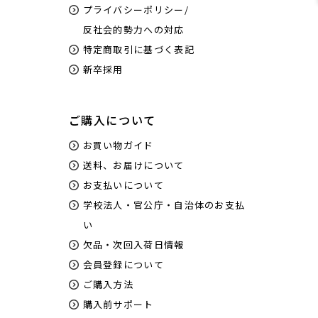
プライバシーポリシー/
反社会的勢力への対応
特定商取引に基づく表記
新卒採用
ご購入について
お買い物ガイド
送料、お届けについて
お支払いについて
学校法人・官公庁・自治体のお支払
い
欠品・次回入荷日情報
会員登録について
ご購入方法
購入前サポート