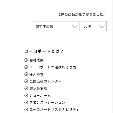
1件
の商品が見つかりました。
ユーロポートとは？
会社概要
ユーロポートが選ばれる理由
導入事例
全国出張カレンダー
展示会情報
ショールーム
デモンストレーション
ユーロポートサステナビリティ