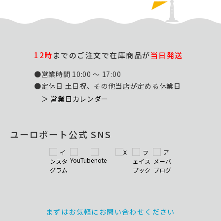
12時
までのご注文で在庫商品が
当日発送
●営業時間 10:00 ～ 17:00
●定休日 土日祝、その他当店が定める休業日
＞ 営業日カレンダー
ユーロポート公式 SNS
まずはお気軽にお問い合わせください