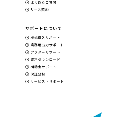
よくあるご質問
リース契約
サポートについて
機械導入サポート
業務用出力サポート
アフターサポート
資料ダウンロード
補助金サポート
保証登録
サービス・サポート