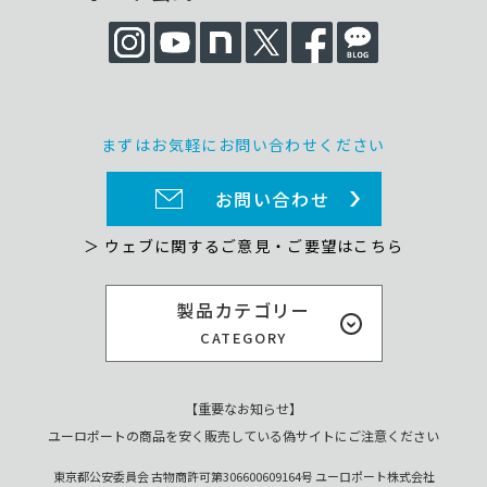
まずはお気軽にお問い合わせください
お問い合わせ
＞ ウェブに関するご意見・ご要望はこちら
製品カテゴリー
CATEGORY
【重要なお知らせ】
ユーロポートの商品を安く販売している偽サイトにご注意ください
東京都公安委員会 古物商許可第306600609164号 ユーロポート株式会社