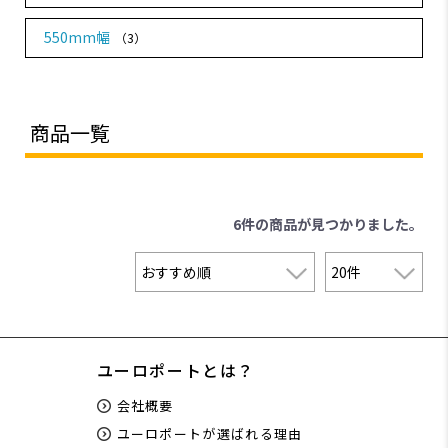
550mm幅
（3）
商品一覧
6件
の商品が見つかりました。
ユーロポートとは？
会社概要
ユーロポートが選ばれる理由