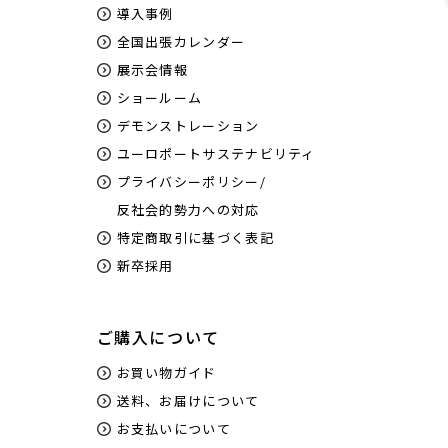
導入事例
全国出張カレンダー
展示会情報
ショールーム
デモンストレーション
ユーロポートサステナビリティ
プライバシーポリシー/
反社会的勢力への対応
特定商取引に基づく表記
新卒採用
ご購入について
お買い物ガイド
送料、お届けについて
お支払いについて