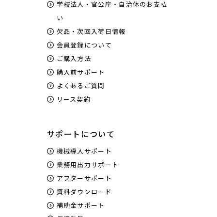
学校法人・官公庁・自治体のお支払
い
欠品・次回入荷日情報
会員登録について
ご購入方法
購入前サポート
よくあるご質問
リース契約
サポートについて
機械導入サポート
業務用出力サポート
アフターサポート
資料ダウンロード
補助金サポート