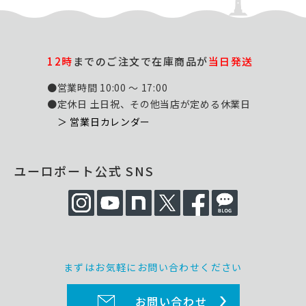
12時
までのご注文で在庫商品が
当日発送
●営業時間 10:00 ～ 17:00
●定休日 土日祝、その他当店が定める休業日
＞ 営業日カレンダー
ユーロポート公式 SNS
まずはお気軽にお問い合わせください
お問い合わせ