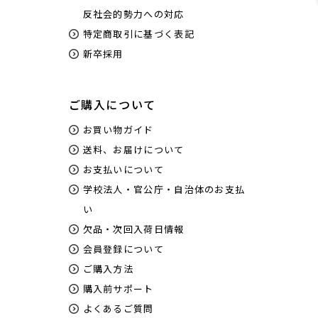
反社会的勢力への対応
特定商取引に基づく表記
新卒採用
ご購入について
お買い物ガイド
送料、お届けについて
お支払いについて
学校法人・官公庁・自治体のお支払
い
欠品・次回入荷日情報
会員登録について
ご購入方法
購入前サポート
よくあるご質問