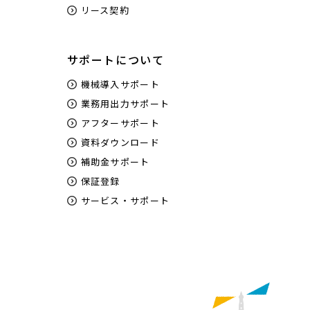
リース契約
サポートについて
機械導入サポート
業務用出力サポート
アフターサポート
資料ダウンロード
補助金サポート
保証登録
サービス・サポート