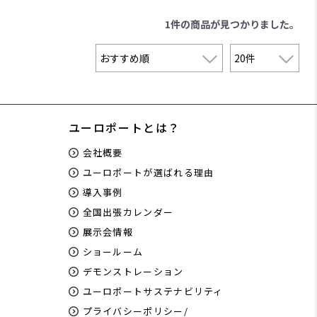
1件
の商品が見つかりました。
ユーロポートとは？
会社概要
ユーロポートが選ばれる理由
導入事例
全国出張カレンダー
展示会情報
ショールーム
デモンストレーション
ユーロポートサステナビリティ
プライバシーポリシー/