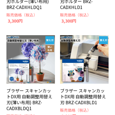
刃ホルダー(薄い布用)
刃ホルダー BRZ-
BRZ-CADXHLDQ1
CADXHLD1
販売価格（税込）
販売価格（税込）
3,300円
3,300円
ブラザー スキャンカッ
ブラザー スキャンカッ
トDX用 自動調整用替え
トDX用 自動調整用替え
刃(薄い布用) BRZ-
刃 BRZ-CADXBLD1
CADXBLDQ1
販売価格（税込）