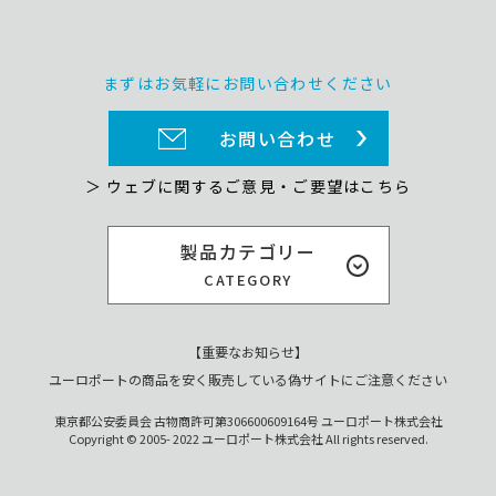
まずはお気軽にお問い合わせください
お問い合わせ
＞ ウェブに関するご意見・ご要望はこちら
製品カテゴリー
CATEGORY
【重要なお知らせ】
ユーロポートの商品を安く販売している偽サイトにご注意ください
東京都公安委員会 古物商許可第306600609164号 ユーロポート株式会社
Copyright © 2005- 2022 ユーロポート株式会社 All rights reserved.