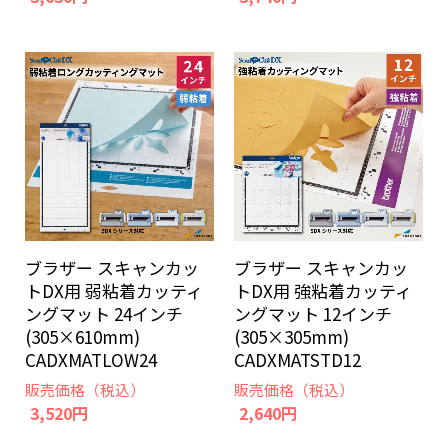
ブラザー スキャンカッ
ブラザー スキャンカッ
トDX用 弱粘着カッティ
トDX用 強粘着カッティ
ングマット 24インチ
ングマット 12インチ
(305×610mm)
(305×305mm)
CADXMATLOW24
CADXMATSTD12
販売価格（税込）
販売価格（税込）
3,520円
2,640円