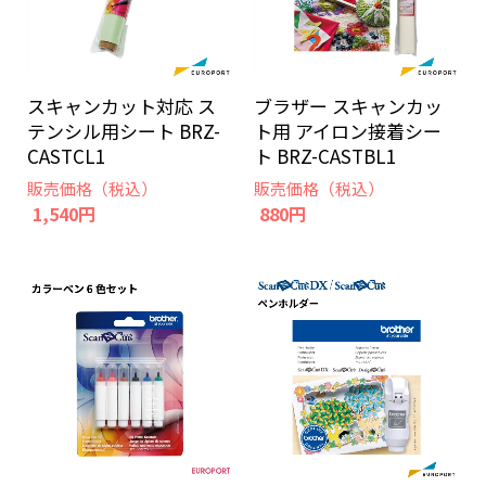
スキャンカット対応 ス
ブラザー スキャンカッ
テンシル用シート BRZ-
ト用 アイロン接着シー
CASTCL1
ト BRZ-CASTBL1
販売価格（税込）
販売価格（税込）
1,540円
880円