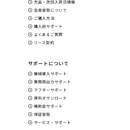
欠品・次回入荷日情報
会員登録について
ご購入方法
購入前サポート
よくあるご質問
リース契約
サポートについて
機械導入サポート
業務用出力サポート
アフターサポート
資料ダウンロード
補助金サポート
保証登録
サービス・サポート