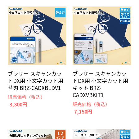
ブラザー スキャンカッ
ブラザー スキャンカッ
トDX用 小文字カット用
トDX用 小文字カット用
替刃 BRZ-CADXBLDV1
キット BRZ-
CADXVBKIT1
販売価格（税込）
3,300円
販売価格（税込）
7,150円