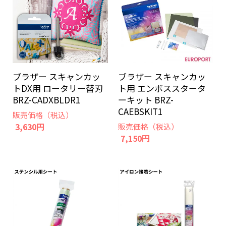
ブラザー スキャンカッ
ブラザー スキャンカッ
トDX用 ロータリー替刃
ト用 エンボススタータ
BRZ-CADXBLDR1
ーキット BRZ-
CAEBSKIT1
販売価格（税込）
3,630円
販売価格（税込）
7,150円