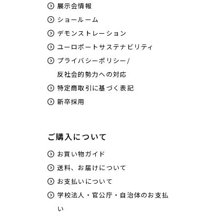
展示会情報
ショールーム
デモンストレーション
ユーロポートサステナビリティ
プライバシーポリシー/
反社会的勢力への対応
特定商取引に基づく表記
新卒採用
ご購入について
お買い物ガイド
送料、お届けについて
お支払いについて
学校法人・官公庁・自治体のお支払
い