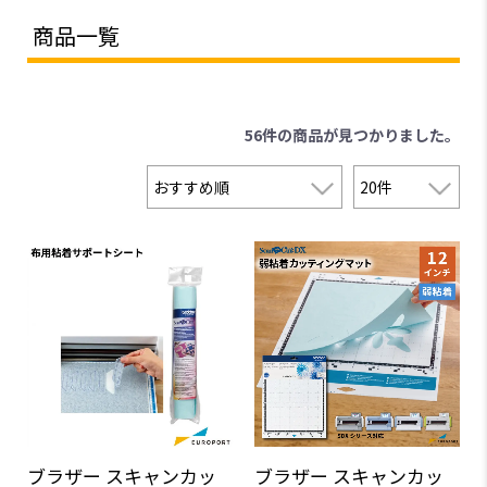
商品一覧
56件
の商品が見つかりました。
ブラザー スキャンカッ
ブラザー スキャンカッ