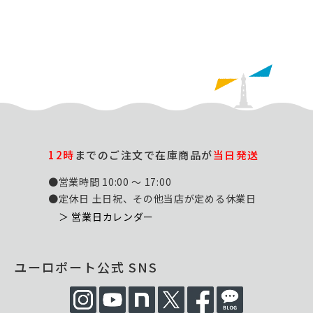
12時
までのご注文で在庫商品が
当日発送
●営業時間 10:00 ～ 17:00
●定休日 土日祝、その他当店が定める休業日
＞ 営業日カレンダー
ユーロポート公式 SNS