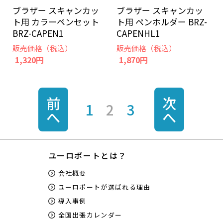
ブラザー スキャンカッ
ブラザー スキャンカッ
ト用 カラーペンセット
ト用 ペンホルダー BRZ-
BRZ-CAPEN1
CAPENHL1
販売価格（税込）
販売価格（税込）
1,320円
1,870円
前
次
1
2
3
へ
へ
ユーロポートとは？
会社概要
ユーロポートが選ばれる理由
導入事例
全国出張カレンダー