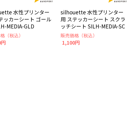
houette 水性プリンター
silhouette 水性プリンター
ステッカーシート ゴール
用 ステッカーシート スクラ
LH-MEDIA-GLD
ッチシート SILH-MEDIA-SC
価格（税込）
販売価格（税込）
0円
1,100円