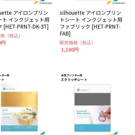
houette アイロンプリン
silhouette アイロンプリン
ート インクジェット用
トシート インクジェット用
[HET-PRNT-DK-3T]
ファブリック [HET-PRNT-
FAB]
価格（税込）
0円
販売価格（税込）
1,100円