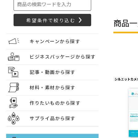
商品一
キャンペーンから探す
ビジネスパッケージから探す
記事・動画から探す
材料・素材から探す
作りたいものから探す
サプライ品から探す