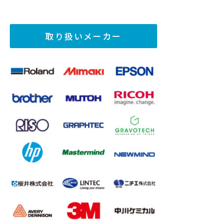
取り扱いメーカー