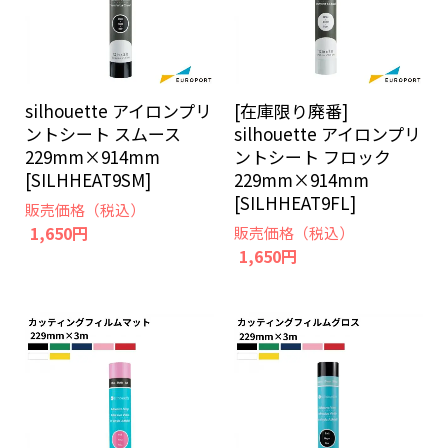
silhouette アイロンプリ
[在庫限り廃番]
ントシート スムース
silhouette アイロンプリ
229mm×914mm
ントシート フロック
[SILHHEAT9SM]
229mm×914mm
[SILHHEAT9FL]
販売価格（税込）
1,650円
販売価格（税込）
1,650円