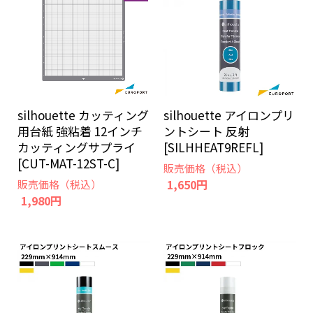
silhouette カッティング
silhouette アイロンプリ
用台紙 強粘着 12インチ
ントシート 反射
カッティングサプライ
[SILHHEAT9REFL]
[CUT-MAT-12ST-C]
販売価格（税込）
1,650円
販売価格（税込）
1,980円