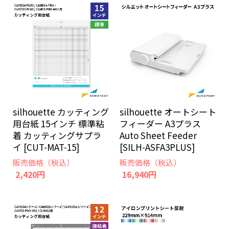
silhouette カッティング
silhouette オートシート
用台紙 15インチ 標準粘
フィーダー A3プラス
着 カッティングサプラ
Auto Sheet Feeder
イ [CUT-MAT-15]
[SILH-ASFA3PLUS]
販売価格（税込）
販売価格（税込）
2,420円
16,940円