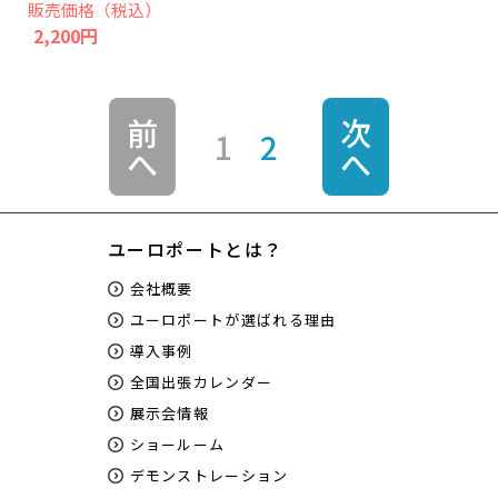
販売価格（税込）
2,200円
前
次
1
2
へ
へ
ユーロポートとは？
会社概要
ユーロポートが選ばれる理由
導入事例
全国出張カレンダー
展示会情報
ショールーム
デモンストレーション