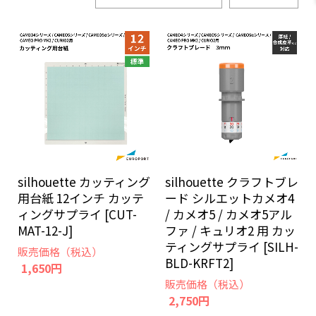
silhouette カッティング
silhouette クラフトブレ
用台紙 12インチ カッテ
ード シルエットカメオ4
ィングサプライ [CUT-
/ カメオ5 / カメオ5アル
MAT-12-J]
ファ / キュリオ2 用 カッ
ティングサプライ [SILH-
販売価格（税込）
BLD-KRFT2]
1,650円
販売価格（税込）
2,750円