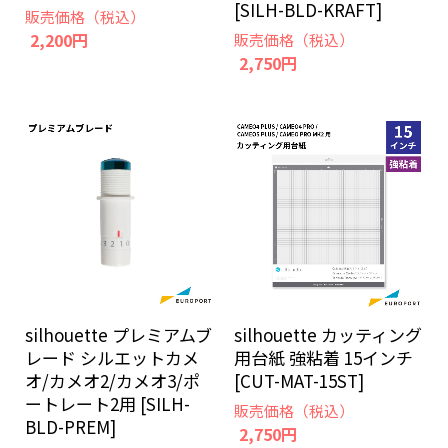
[SILH-BLD-KRAFT]
販売価格（税込）
2,200円
販売価格（税込）
2,750円
silhouette プレミアムブ
silhouette カッティング
レード シルエットカメ
用台紙 強粘着 15インチ
オ/カメオ2/カメオ3/ポ
[CUT-MAT-15ST]
ートレート2用 [SILH-
販売価格（税込）
BLD-PREM]
2,750円