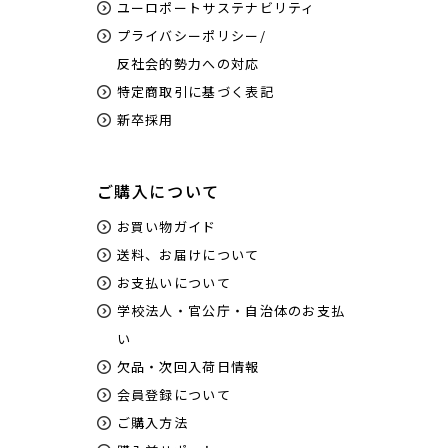
ユーロポートサステナビリティ
プライバシーポリシー/
反社会的勢力への対応
特定商取引に基づく表記
新卒採用
ご購入について
お買い物ガイド
送料、お届けについて
お支払いについて
学校法人・官公庁・自治体のお支払
い
欠品・次回入荷日情報
会員登録について
ご購入方法