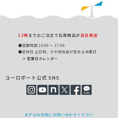
12時
までのご注文で在庫商品が
当日発送
●営業時間 10:00 ～ 17:00
●定休日 土日祝、その他当店が定める休業日
＞ 営業日カレンダー
ユーロポート公式 SNS
まずはお気軽にお問い合わせください