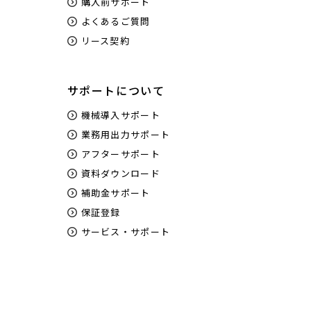
購入前サポート
よくあるご質問
リース契約
サポートについて
機械導入サポート
業務用出力サポート
アフターサポート
資料ダウンロード
補助金サポート
保証登録
サービス・サポート