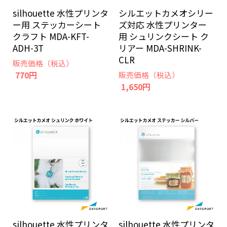
silhouette 水性プリンタ
シルエットカメオシリー
ー用 ステッカーシート
ズ対応 水性プリンター
クラフト MDA-KFT-
用 シュリンクシート ク
ADH-3T
リアー MDA-SHRINK-
CLR
販売価格（税込）
770円
販売価格（税込）
1,650円
silhouette 水性プリンタ
silhouette 水性プリンタ