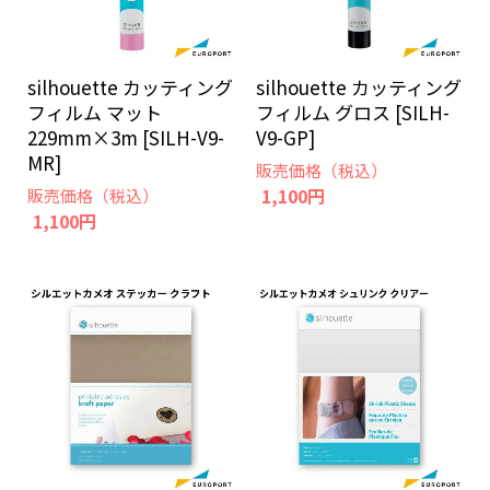
silhouette カッティング
silhouette カッティング
フィルム マット
フィルム グロス [SILH-
229mm×3m [SILH-V9-
V9-GP]
MR]
販売価格（税込）
1,100円
販売価格（税込）
1,100円