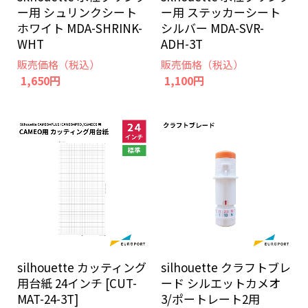
ー用 シュリンクシート
ー用 ステッカーシート
ホワイト MDA-SHRINK-
シルバー MDA-SVR-
WHT
ADH-3T
販売価格（税込）
販売価格（税込）
1,650円
1,100円
silhouette カッティング
silhouette クラフトブレ
用台紙 24インチ [CUT-
ード シルエットカメオ
MAT-24-3T]
3/ポートレート2用