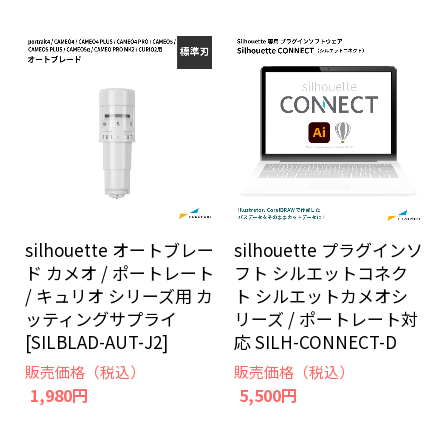
silhouette オートブレー
silhouette プラグインソ
ド カメオ / ポートレート
フト シルエットコネク
/ キュリオ シリーズ用 カ
ト シルエットカメオシ
ッティングサプライ
リーズ / ポートレート対
[SILBLAD-AUT-J2]
応 SILH-CONNECT-D
販売価格（税込）
販売価格（税込）
1,980円
5,500円