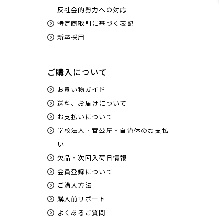
反社会的勢力への対応
特定商取引に基づく表記
新卒採用
ご購入について
お買い物ガイド
送料、お届けについて
お支払いについて
学校法人・官公庁・自治体のお支払
い
欠品・次回入荷日情報
会員登録について
ご購入方法
購入前サポート
よくあるご質問