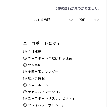
5件
の商品が見つかりました。
ユーロポートとは？
会社概要
ユーロポートが選ばれる理由
導入事例
全国出張カレンダー
展示会情報
ショールーム
デモンストレーション
ユーロポートサステナビリティ
プライバシーポリシー/