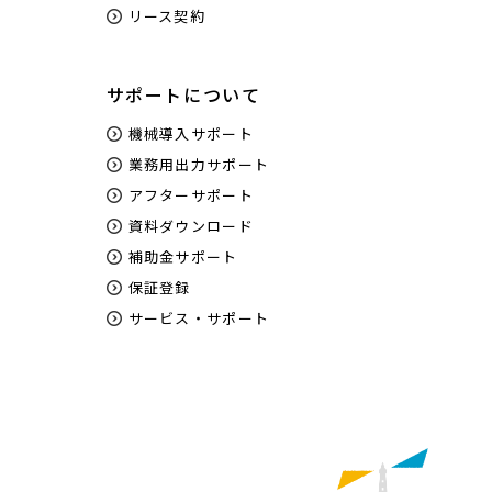
リース契約
サポートについて
機械導入サポート
業務用出力サポート
アフターサポート
資料ダウンロード
補助金サポート
保証登録
サービス・サポート