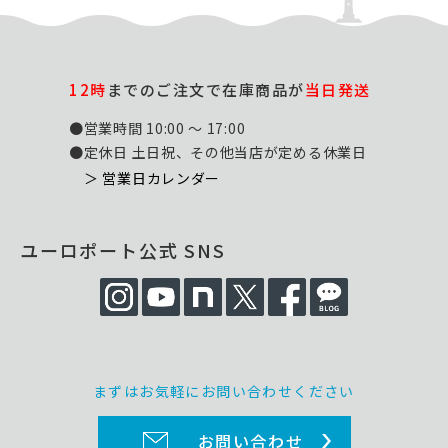
12時
までのご注文で在庫商品が
当日発送
●営業時間 10:00 ～ 17:00
●定休日 土日祝、その他当店が定める休業日
＞ 営業日カレンダー
ユーロポート公式 SNS
まずはお気軽にお問い合わせください
お問い合わせ