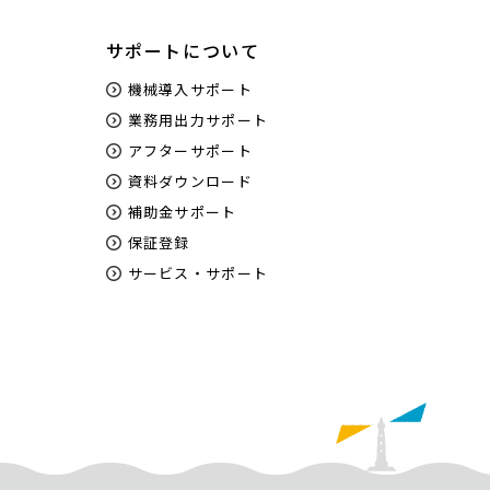
サポートについて
機械導入サポート
業務用出力サポート
アフターサポート
資料ダウンロード
補助金サポート
保証登録
サービス・サポート