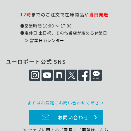
12時
までのご注文で在庫商品が
当日発送
●営業時間 10:00 ～ 17:00
●定休日 土日祝、その他当店が定める休業日
＞ 営業日カレンダー
ユーロポート公式 SNS
まずはお気軽にお問い合わせください
お問い合わせ
＞ ウェブに関するご意見・ご要望はこちら