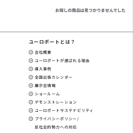
お探しの商品は見つかりませんでした
ユーロポートとは？
会社概要
ユーロポートが選ばれる理由
導入事例
全国出張カレンダー
展示会情報
ショールーム
デモンストレーション
ユーロポートサステナビリティ
プライバシーポリシー/
反社会的勢力への対応