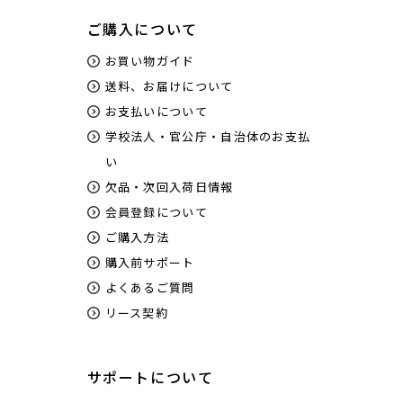
ご購入について
お買い物ガイド
送料、お届けについて
お支払いについて
学校法人・官公庁・自治体のお支払
い
欠品・次回入荷日情報
会員登録について
ご購入方法
購入前サポート
よくあるご質問
リース契約
サポートについて