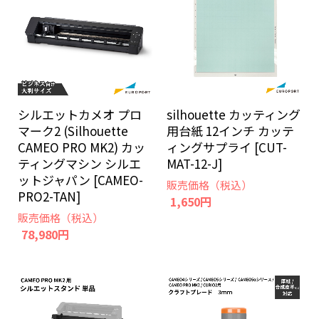
シルエットカメオ プロ
silhouette カッティング
マーク2 (Silhouette
用台紙 12インチ カッテ
CAMEO PRO MK2) カッ
ィングサプライ [CUT-
ティングマシン シルエ
MAT-12-J]
ットジャパン [CAMEO-
販売価格（税込）
PRO2-TAN]
1,650円
販売価格（税込）
78,980円