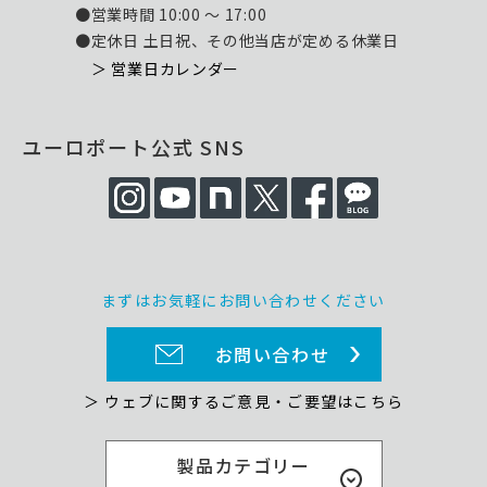
●営業時間 10:00 ～ 17:00
●定休日 土日祝、その他当店が定める休業日
＞ 営業日カレンダー
ユーロポート公式 SNS
まずはお気軽にお問い合わせください
お問い合わせ
＞ ウェブに関するご意見・ご要望はこちら
製品カテゴリー