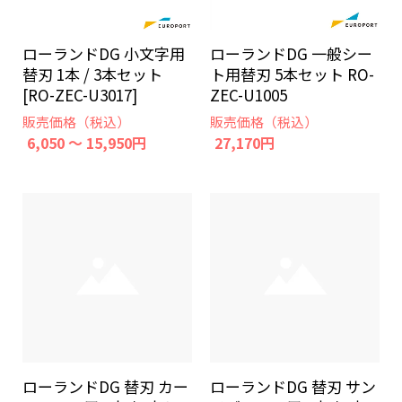
ローランドDG 小文字用
ローランドDG 一般シー
替刃 1本 / 3本セット
ト用替刃 5本セット RO-
[RO-ZEC-U3017]
ZEC-U1005
販売価格（税込）
販売価格（税込）
6,050 ～ 15,950円
27,170円
ローランドDG 替刃 カー
ローランドDG 替刃 サン