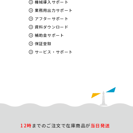
機械導入サポート
業務用出力サポート
アフターサポート
資料ダウンロード
補助金サポート
保証登録
サービス・サポート
12時
までのご注文で在庫商品が
当日発送