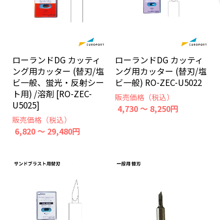
ローランドDG カッティ
ローランドDG カッティ
ング用カッター (替刃/塩
ング用カッター (替刃/塩
ビ一般、蛍光・反射シー
ビ一般) RO-ZEC-U5022
ト用) /溶剤 [RO-ZEC-
販売価格（税込）
U5025]
4,730 ～ 8,250円
販売価格（税込）
6,820 ～ 29,480円