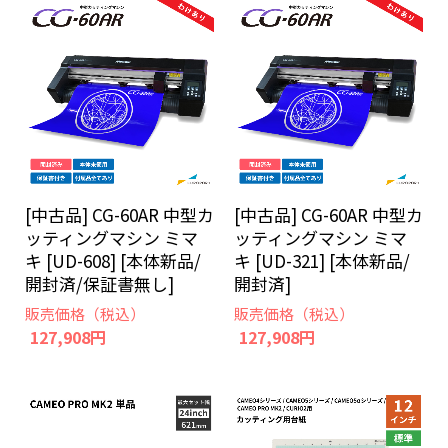
[中古品] CG-60AR 中型カ
[中古品] CG-60AR 中型カ
ッティングマシン ミマ
ッティングマシン ミマ
キ [UD-608] [本体新品/
キ [UD-321] [本体新品/
開封済/保証書無し]
開封済]
販売価格（税込）
販売価格（税込）
127,908円
127,908円