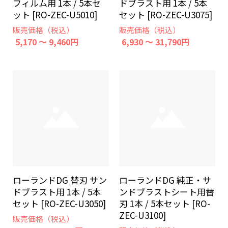
フィルム用 1本 / 5本セ
ドブラスト用 1本 / 5本
ット [RO-ZEC-U5010]
セット [RO-ZEC-U3075]
販売価格（税込）
販売価格（税込）
5,170 ～ 9,460円
6,930 ～ 31,790円
ローランドDG 替刃 サン
ローランドDG 純正・サ
ドブラスト用 1本 / 5本
ンドブラストシート用替
セット [RO-ZEC-U3050]
刃 1本 / 5本セット [RO-
ZEC-U3100]
販売価格（税込）