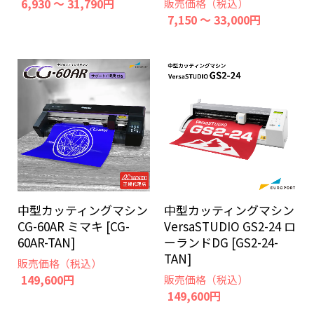
6,930 ～ 31,790円
販売価格（税込）
7,150 ～ 33,000円
中型カッティングマシン
中型カッティングマシン
CG-60AR ミマキ [CG-
VersaSTUDIO GS2-24 ロ
60AR-TAN]
ーランドDG [GS2-24-
TAN]
販売価格（税込）
149,600円
販売価格（税込）
149,600円