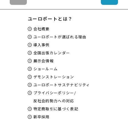
ユーロポートとは？
会社概要
ユーロポートが選ばれる理由
導入事例
全国出張カレンダー
展示会情報
ショールーム
デモンストレーション
ユーロポートサステナビリティ
プライバシーポリシー/
反社会的勢力への対応
特定商取引に基づく表記
新卒採用