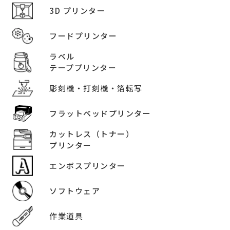
3D プリンター
フードプリンター
ラベル
テーププリンター
彫刻機・打刻機・箔転写
フラットベッドプリンター
カットレス（トナー）
プリンター
エンボスプリンター
ソフトウェア
作業道具