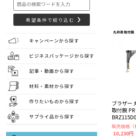
キャンペーンから探す
ビジネスパッケージから探す
記事・動画から探す
材料・素材から探す
作りたいものから探す
ブラザー 
取付腕 P
BRZ115D0
サプライ品から探す
販売価格（
10,230円