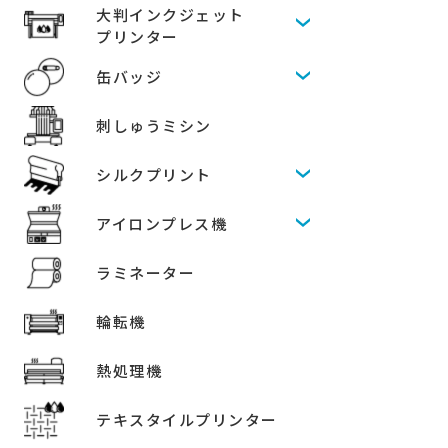
大判インクジェット
プリンター
缶バッジ
刺しゅうミシン
シルクプリント
アイロンプレス機
ラミネーター
輪転機
熱処理機
テキスタイルプリンター