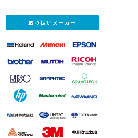
取り扱いメーカー