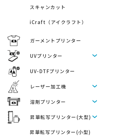
スキャンカット
iCraft（アイクラフト）
ガーメントプリンター
UVプリンター
UV-DTFプリンター
レーザー加工機
溶剤プリンター
昇華転写プリンター(大型)
昇華転写プリンター(小型)