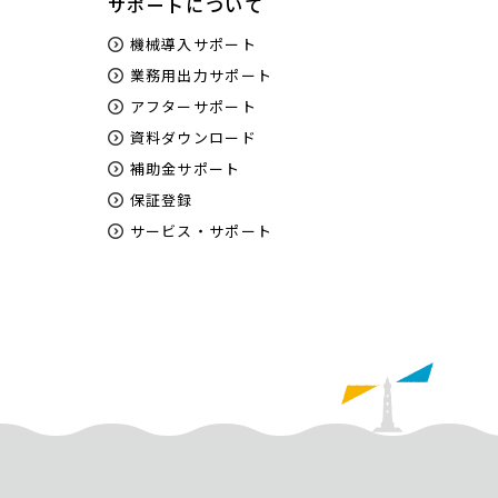
サポートについて
機械導入サポート
業務用出力サポート
アフターサポート
資料ダウンロード
補助金サポート
保証登録
サービス・サポート