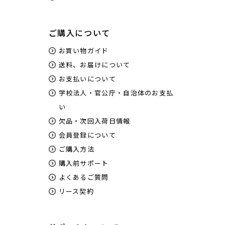
ご購入について
お買い物ガイド
送料、お届けについて
お支払いについて
学校法人・官公庁・自治体のお支払
い
欠品・次回入荷日情報
会員登録について
ご購入方法
購入前サポート
よくあるご質問
リース契約