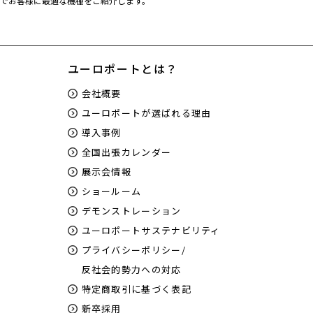
でお客様に最適な機種をご紹介します。
ユーロポートとは？
会社概要
ユーロポートが選ばれる理由
導入事例
全国出張カレンダー
展示会情報
ショールーム
デモンストレーション
ユーロポートサステナビリティ
プライバシーポリシー/
反社会的勢力への対応
特定商取引に基づく表記
新卒採用