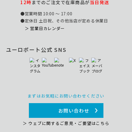
12時
までのご注文で在庫商品が
当日発送
●営業時間 10:00 ～ 17:00
●定休日 土日祝、その他当店が定める休業日
＞ 営業日カレンダー
ユーロポート公式 SNS
まずはお気軽にお問い合わせください
お問い合わせ
＞ ウェブに関するご意見・ご要望はこちら